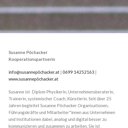
Susanne Pöchacker
Kooperationspartnerin
info@susannepöchacker.at
|
0699 14252163
|
www.susannepöchacker.at
Susanne ist Diplom Physikerin, Unternehmensberaterin,
Trainerin, systemischer Coach, Künstlerin. Seit über 25
Jahren begleitet Susanne Pöchacker Organisationen,
Führungskräfte und Mitarbeiter*innen aus Unternehmen
und Institutionen dabei, analog und digital besser zu
kommunizieren und zusammen zu arbeiten. Sie ist