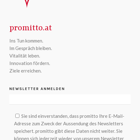
promitto.at
Ins Tun kommen.
Im Gespräch bleiben.
Vitalität leben.
Innovation fördern.
Ziele erreichen.
NEWSLETTER ANMELDEN
BITTE LASSE DIESES FELD LEER.
Sie sind einverstanden, dass promitto Ihre E-Mail-
Adresse zum Zweck der Aussendung des Newsletters
speichert. promitto gibt diese Daten nicht weiter. Sie
können sich jederzeit wieder von unserem Newsletter