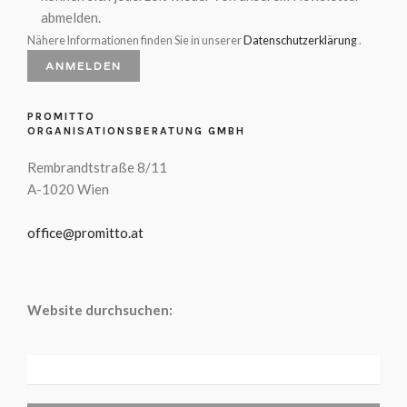
abmelden.
Nähere Informationen finden Sie in unserer
Datenschutzerklärung
.
PROMITTO
ORGANISATIONSBERATUNG GMBH
Rembrandtstraße 8/11
A-1020 Wien
office@promitto.at
Website durchsuchen:
SUCHEN
NACH: