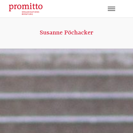
Susanne Pöchacker