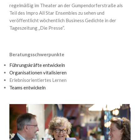
regelmäßig im Theater an der Gumpendorferstraße als
Teil des Impro All Star Ensembles zu sehen und
veröffentlicht wöchentlich Business Gedichte in der
Tageszeitung „Die Presse“.
Beratungsschwerpunkte
Führungskräfte entwickeln
Organisationen vitalisieren
Erlebnisorientiertes Lernen
Teams entwickeln